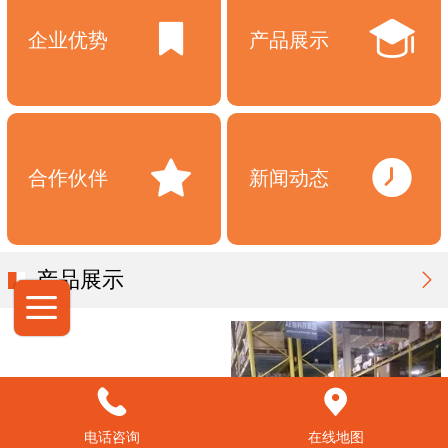
企业优势
产品展示
合作伙伴
新闻动态
产品展示
电话咨询
在线地图